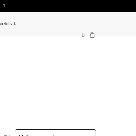
celets