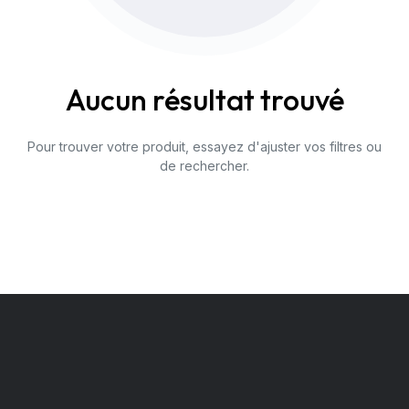
Aucun résultat trouvé
Pour trouver votre produit, essayez d'ajuster vos filtres ou
de rechercher.