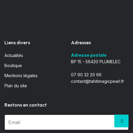
Liens divers
Adresses
Adresse postale
Actualités
BP 15 - 56420 PLUMELEC
Boutique
07 60 32 20 66
Mentions légales
contact@tahitimagicpearl.fr
Plan du site
Restons en contact