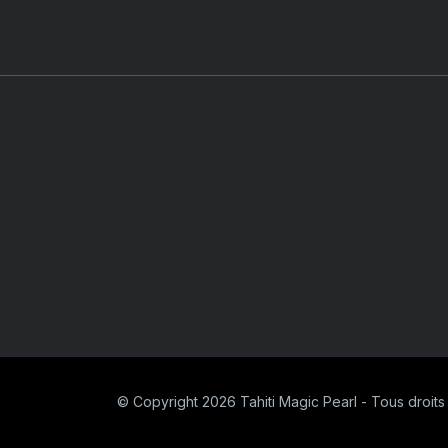
© Copyright 2026 Tahiti Magic Pearl - Tous droits