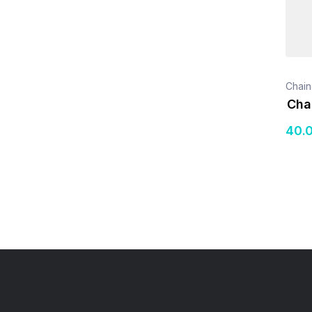
Chain
Cha
40
.