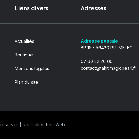
Liens divers
Adresses
Adresse postale
Actualités
BP 15 - 56420 PLUMELEC
Boutique
07 60 32 20 66
contact@tahitimagicpearl.fr
Mentions légales
Plan du site
 réservés | Réalisation
PharWeb