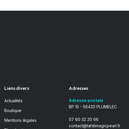
Liens divers
Adresses
Adresse postale
Actualités
BP 15 - 56420 PLUMELEC
Boutique
07 60 32 20 66
Mentions légales
contact@tahitimagicpearl.fr