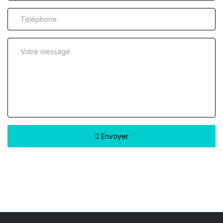
Envoyer