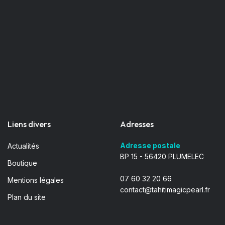
Liens divers
Adresses
Adresse postale
Actualités
BP 15 - 56420 PLUMELEC
Boutique
07 60 32 20 66
Mentions légales
contact@tahitimagicpearl.fr
Plan du site