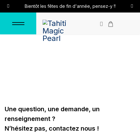
Bientôt les fêtes de fin d'année, pensez-y !!
Accueil
Contact
Une question, une demande, un
renseignement ?
N’hésitez pas, contactez nous !