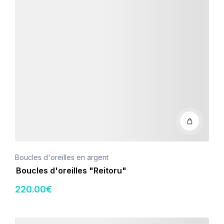
Boucles d'oreilles en argent
Boucles d'oreilles "Reitoru"
220
.00
€
Détails