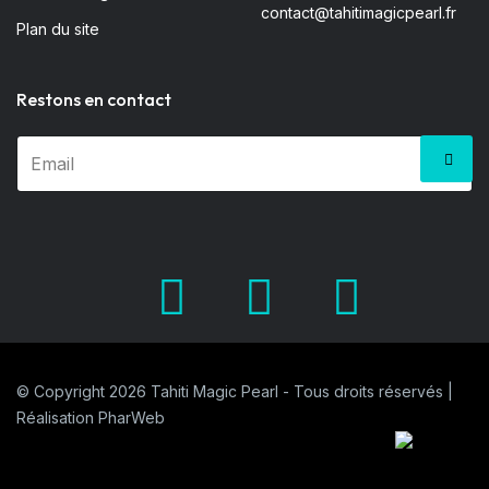
contact@tahitimagicpearl.fr
Plan du site
Restons en contact
Facebook
X.com
Pinter
© Copyright 2026 Tahiti Magic Pearl - Tous droits réservés |
Réalisation
PharWeb