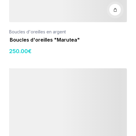
Boucles d'oreilles en argent
Boucles d'oreilles "Marutea"
250
.00
€
Détails