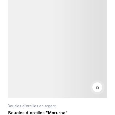
Boucles d'oreilles en argent
Boucles d'oreilles "Moruroa"