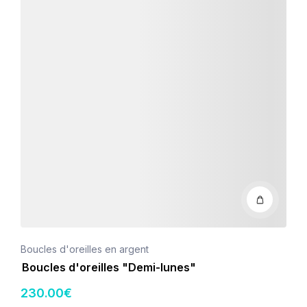
Boucles d'oreilles en argent
Boucles d'oreilles "Demi-lunes"
230
.00
€