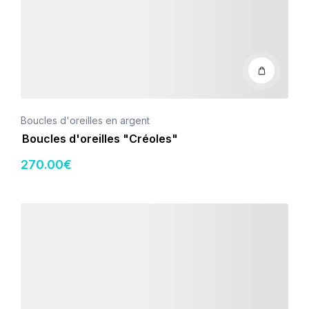
Boucles d'oreilles en argent
Boucles d'oreilles "Créoles"
270
.00
€
Détails