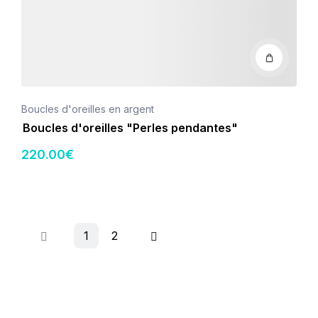
Boucles d'oreilles en argent
Boucles d'oreilles "Perles pendantes"
220
.00
€
1
2