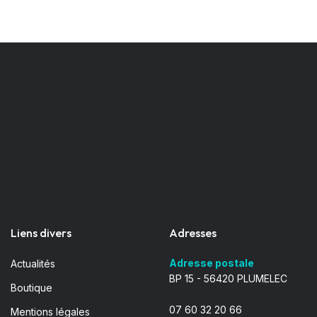
Liens divers
Adresses
Adresse postale
Actualités
BP 15 - 56420 PLUMELEC
Boutique
07 60 32 20 66
Mentions légales