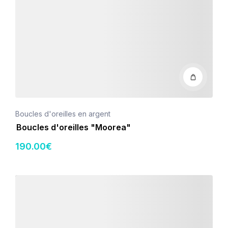
Boucles d'oreilles en argent
Boucles d'oreilles "Moorea"
190
.00
€
Détails