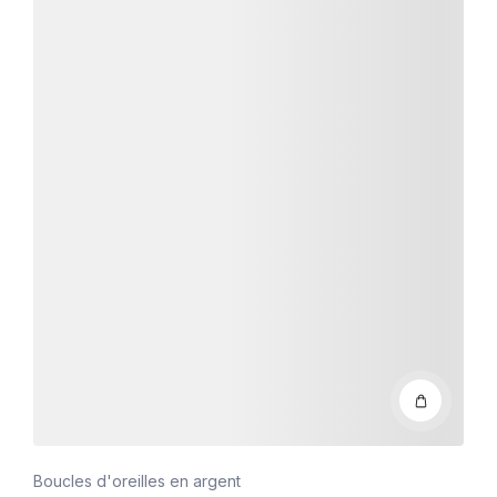
Boucles d'oreilles en argent