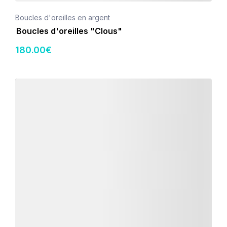
Boucles d'oreilles en argent
Boucles d'oreilles "Clous"
180
.00
€
Détails