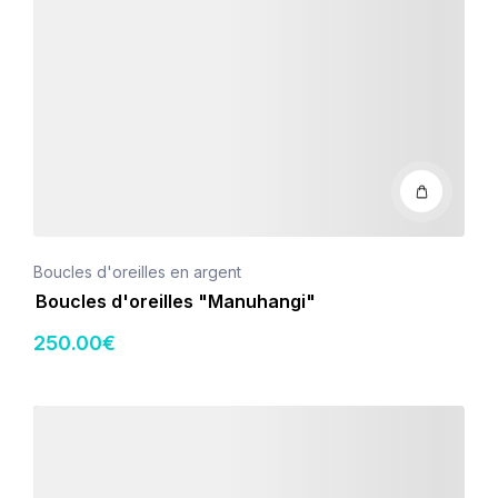
Boucles d'oreilles en argent
Boucles d'oreilles "Manuhangi"
250
.00
€
Détails