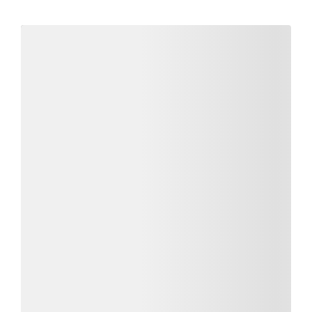
Détails