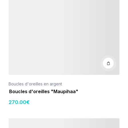
Boucles d'oreilles en argent
Boucles d'oreilles "Maupihaa"
270
.00
€
Détails