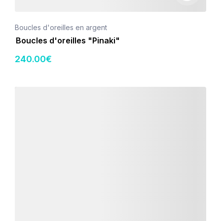
Boucles d'oreilles en argent
Boucles d'oreilles "Pinaki"
240
.00
€
Détails