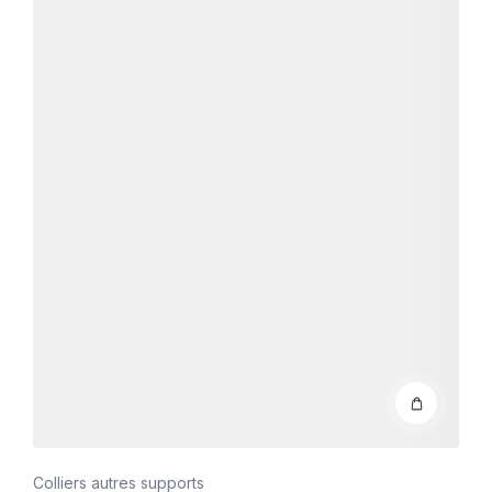
Colliers autres supports