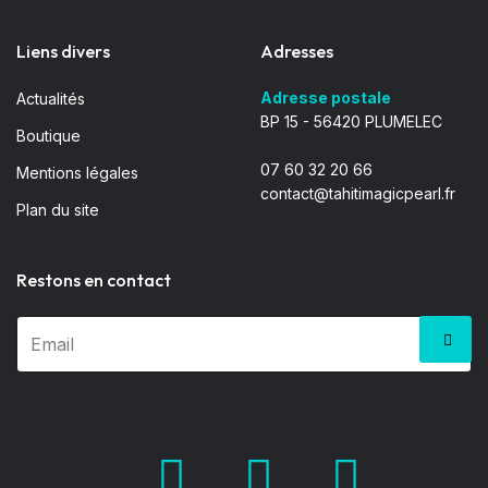
Liens divers
Adresses
Adresse postale
Actualités
BP 15 - 56420 PLUMELEC
Boutique
07 60 32 20 66
Mentions légales
contact@tahitimagicpearl.fr
Plan du site
Restons en contact