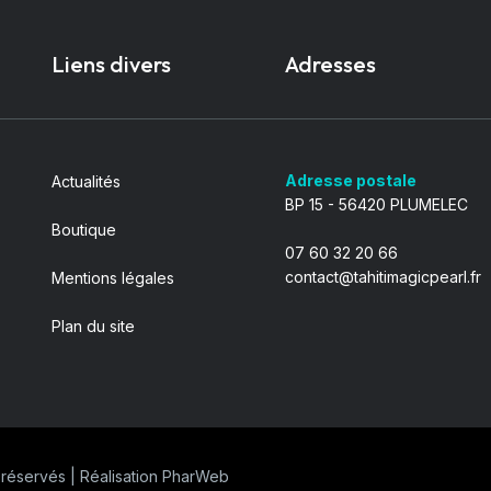
Liens divers
Adresses
Adresse postale
Actualités
BP 15 - 56420 PLUMELEC
Boutique
07 60 32 20 66
contact@tahitimagicpearl.fr
Mentions légales
Plan du site
 réservés | Réalisation
PharWeb