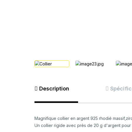
Description
Spécific
Magnifique collier en argent 925 rhodié massif,zirc
Un collier rigide avec près de 20 g d'argent pour 