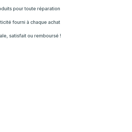
duits pour toute réparation
ticité fourni à chaque achat
ale, satisfait ou remboursé !