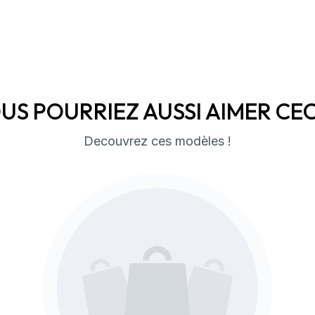
US POURRIEZ AUSSI AIMER CECI 
Decouvrez ces modèles !