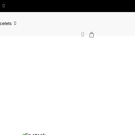
celets