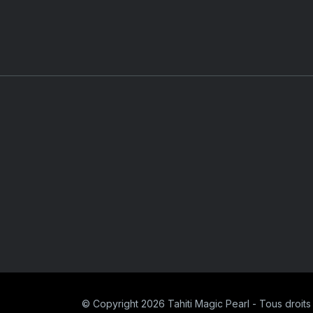
© Copyright 2026 Tahiti Magic Pearl - Tous droits