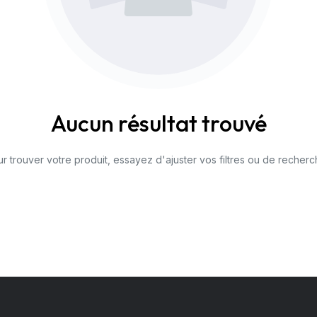
Aucun résultat trouvé
r trouver votre produit, essayez d'ajuster vos filtres ou de recherc