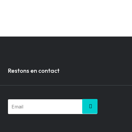
Restons en contact