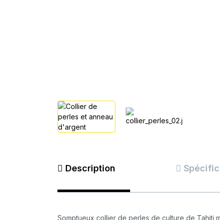
Description
Spécific
Somptueux collier de perles de culture de Tahiti 