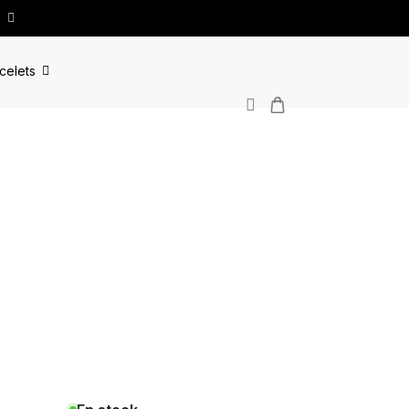
celets