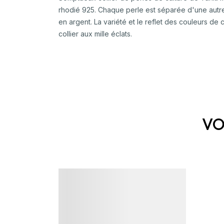
rhodié 925. Chaque perle est séparée d'une autr
en argent. La variété et le reflet des couleurs de
collier aux mille éclats.
VO