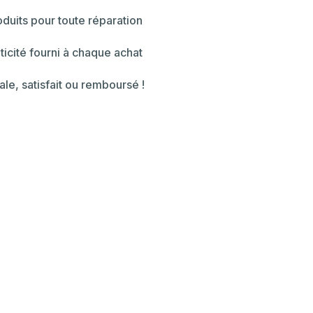
duits pour toute réparation
ticité fourni à chaque achat
ale, satisfait ou remboursé !