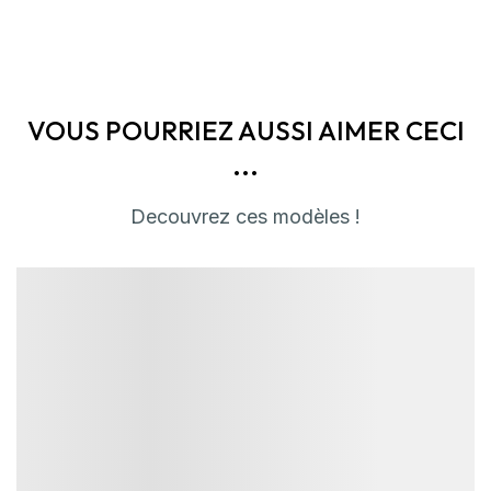
VOUS POURRIEZ AUSSI AIMER CECI
...
Decouvrez ces modèles !