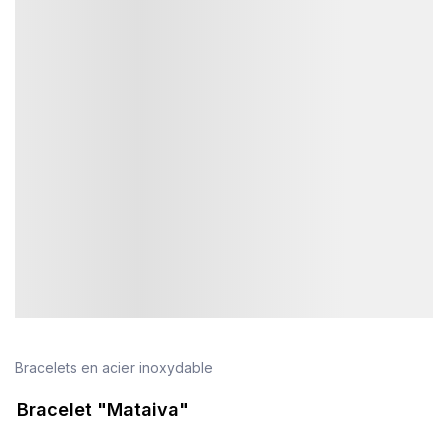
Bracelets en acier inoxydable
Bracelet "Mataiva"