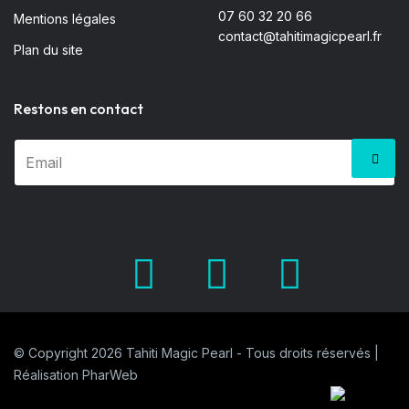
07 60 32 20 66
Mentions légales
contact@tahitimagicpearl.fr
Plan du site
Restons en contact
Facebook
X.com
Pinter
© Copyright 2026 Tahiti Magic Pearl - Tous droits réservés |
Réalisation
PharWeb