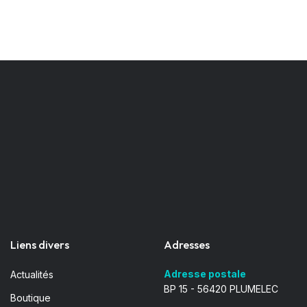
Liens divers
Adresses
Adresse postale
Actualités
BP 15 - 56420 PLUMELEC
Boutique