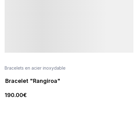
Bracelets en acier inoxydable
Bracelet "Rangiroa"
190
.00
€