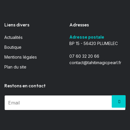
Liens divers
Adresses
Adresse postale
Actualités
BP 15 - 56420 PLUMELEC
Boutique
07 60 32 20 66
Mentions légales
contact@tahitimagicpearl.fr
Plan du site
Restons en contact