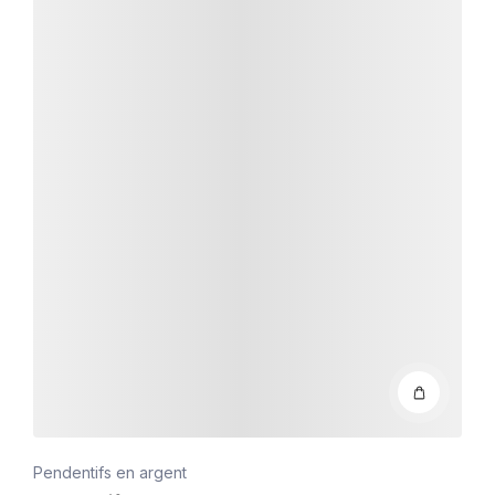
Pendentifs en argent