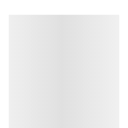
Détails