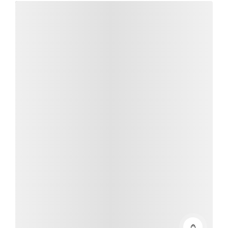
Détails